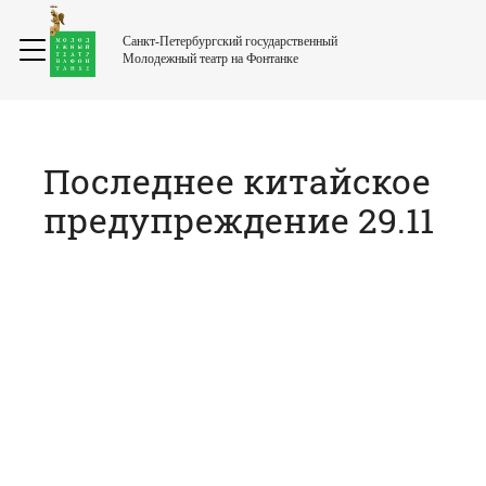
Санкт-Петербургский государственный
Молодежный театр на Фонтанке
Последнее китайское
предупреждение 29.11