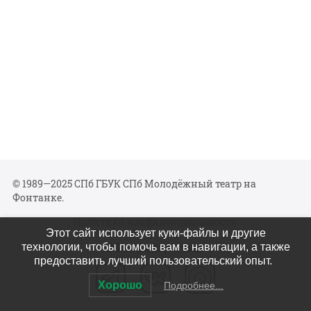
© 1989—2025 СПб ГБУК СПб Молодёжный театр на
Фонтанке.
Политика конфиденциальности
Этот сайт использует куки-файлы и другие
Мы в соцсетях
технологии, чтобы помочь вам в навигации, а также
предоставить лучший пользовательский опыт.
Хорошо
Подробнее...