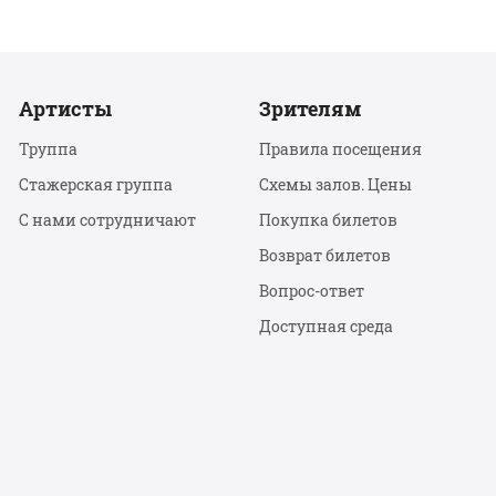
Артисты
Зрителям
Труппа
Правила посещения
Стажерская группа
Схемы залов. Цены
С нами сотрудничают
Покупка билетов
Возврат билетов
Вопрос-ответ
Доступная среда