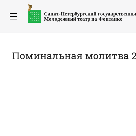
Санкт-Петербургский государственн
Молодежный театр на Фонтанке
Поминальная молитва 23