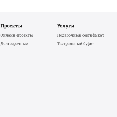
Проекты
Услуги
Онлайн-проекты
Подарочный сертификат
Долгосрочные
Театральный буфет