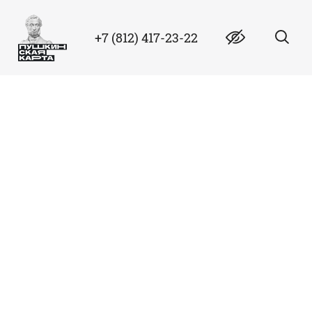
+7 (812) 417-23-22