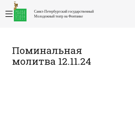
Санкт-Петербургский государственный
Молодежный театр на Фонтанке
Поминальная
молитва 12.11.24