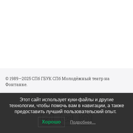
© 1989—2025 СПб ГБУК СПб Молодёжный театр на
Фонтанке.
Политика конфиденциальности
Этот сайт использует куки-файлы и другие
Мы в соцсетях
технологии, чтобы помочь вам в навигации, а также
предоставить лучший пользовательский опыт.
Хорошо
Подробнее...