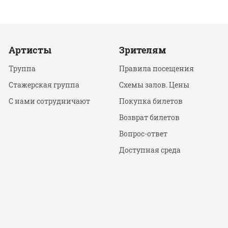
Артисты
Зрителям
Труппа
Правила посещения
Стажерская группа
Схемы залов. Цены
С нами сотрудничают
Покупка билетов
Возврат билетов
Вопрос-ответ
Доступная среда