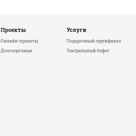
Проекты
Услуги
Онлайн-проекты
Подарочный сертификат
Долгосрочные
Театральный буфет