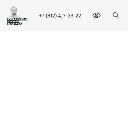
+7 (812) 417-23-22