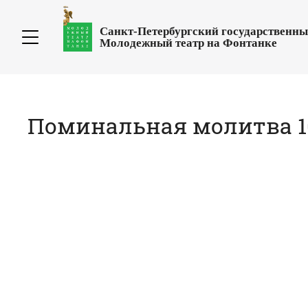
Санкт-Петербургский государственн
Молодежный театр на Фонтанке
Поминальная молитва 10