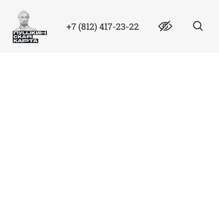
+7 (812) 417-23-22