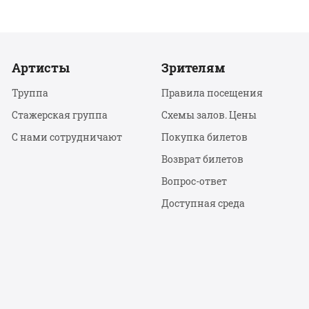
Артисты
Зрителям
Труппа
Правила посещения
Стажерская группа
Схемы залов. Цены
С нами сотрудничают
Покупка билетов
Возврат билетов
Вопрос-ответ
Доступная среда