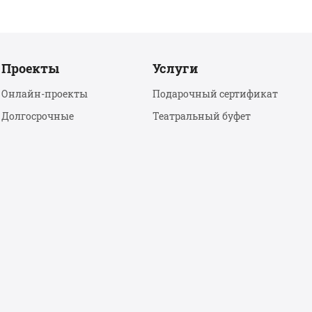
Проекты
Услуги
Онлайн-проекты
Подарочный сертификат
Долгосрочные
Театральный буфет