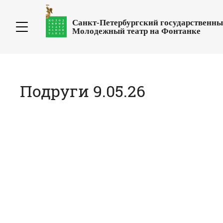
Санкт-Петербургский государственн
Молодежный театр на Фонтанке
Подруги 9.05.26