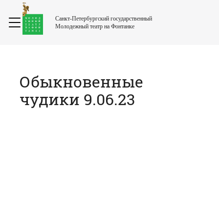
Санкт-Петербургский государственный
Молодежный театр на Фонтанке
Обыкновенные
чудики 9.06.23