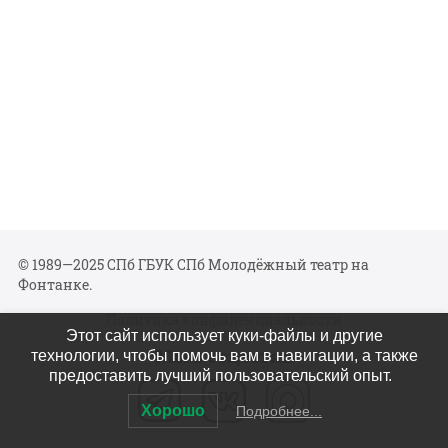
© 1989—2025 СПб ГБУК СПб Молодёжный театр на
Фонтанке.
Политика конфиденциальности
Этот сайт использует куки-файлы и другие
Мы в соцсетях
технологии, чтобы помочь вам в навигации, а также
предоставить лучший пользовательский опыт.
Хорошо
Подробнее...