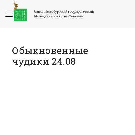
Санкт-Петербургский государственный
Молодежный театр на Фонтанке
Обыкновенные
чудики 24.08