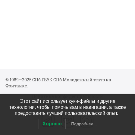
© 1989—2025 СПб ГБУК СПб Молодёжный театр на
Фонтанке.
Политика конфиденциальности
Этот сайт использует куки-файлы и другие
Мы в соцсетях
технологии, чтобы помочь вам в навигации, а также
предоставить лучший пользовательский опыт.
Хорошо
Подробнее...