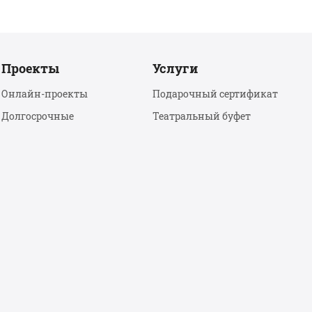
Проекты
Услуги
Онлайн-проекты
Подарочный сертификат
Долгосрочные
Театральный буфет