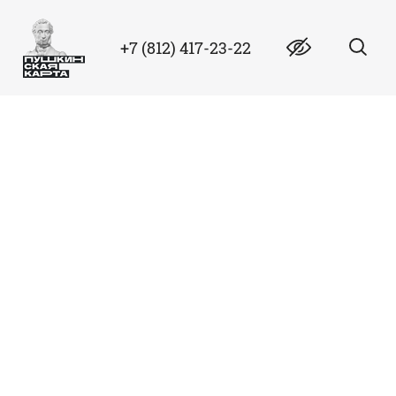
+7 (812) 417-23-22