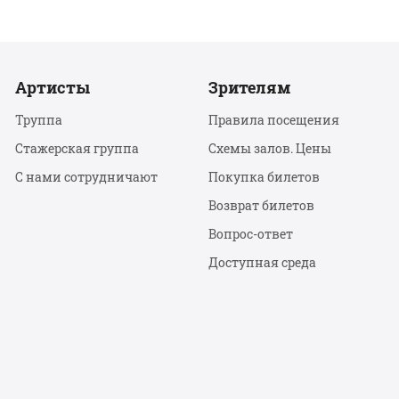
Артисты
Зрителям
Труппа
Правила посещения
Стажерская группа
Схемы залов. Цены
С нами сотрудничают
Покупка билетов
Возврат билетов
Вопрос-ответ
Доступная среда