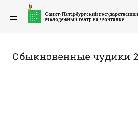
Санкт-Петербургский государственн
Молодежный театр на Фонтанке
Обыкновенные чудики 2