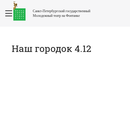
Санкт-Петербургский государственный
Молодежный театр на Фонтанке
Наш городок 4.12