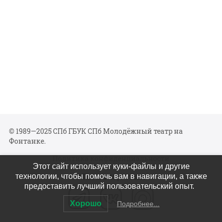
© 1989—2025 СПб ГБУК СПб Молодёжный театр на
Фонтанке.
Политика конфиденциальности
Этот сайт использует куки-файлы и другие
Мы в соцсетях
технологии, чтобы помочь вам в навигации, а также
предоставить лучший пользовательский опыт.
Хорошо
Подробнее...