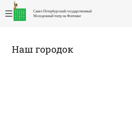
Санкт-Петербургский государственный
Молодежный театр на Фонтанке
Наш городок