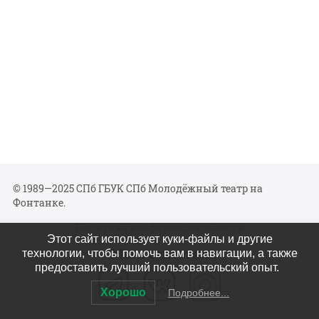
© 1989—2025 СПб ГБУК СПб Молодёжный театр на
Фонтанке.
Политика конфиденциальности
Этот сайт использует куки-файлы и другие
Мы в соцсетях
технологии, чтобы помочь вам в навигации, а также
предоставить лучший пользовательский опыт.
Хорошо
Подробнее...