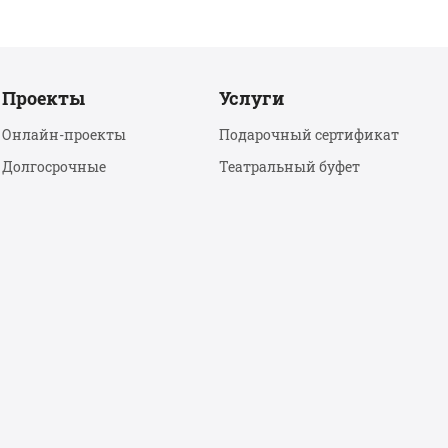
Проекты
Услуги
Онлайн-проекты
Подарочный сертификат
Долгосрочные
Театральный буфет