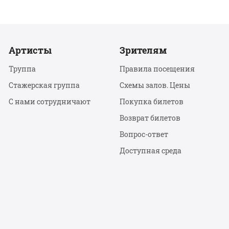
Артисты
Зрителям
Труппа
Правила посещения
Стажерская группа
Схемы залов. Цены
С нами сотрудничают
Покупка билетов
Возврат билетов
Вопрос-ответ
Доступная среда