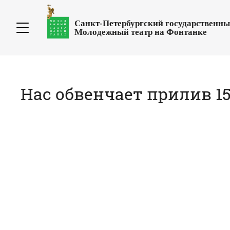
Санкт-Петербургский государственн
Молодежный театр на Фонтанке
Нас обвенчает прилив 15