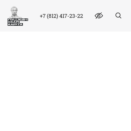
+7 (812) 417-23-22