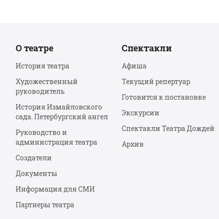
О театре
Спектакли
История театра
Афиша
Художественный
Текущий репертуар
руководитель
Готовится к постановке
История Измайловского
Экскурсии
сада. Петербургский ангел
Спектакли Театра Дождей
Руководство и
администрация театра
Архив
Создатели
Документы
Информация для СМИ
Партнеры театра