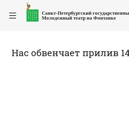
Санкт-Петербургский государственн
Молодежный театр на Фонтанке
Нас обвенчает прилив 14