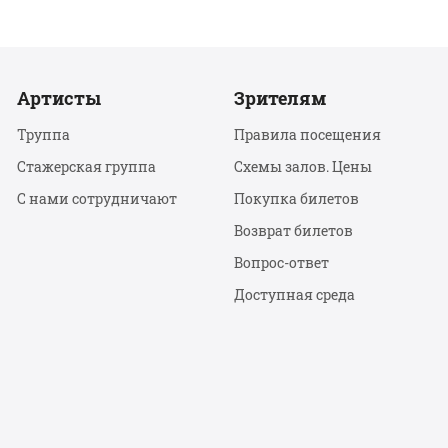
Артисты
Зрителям
Труппа
Правила посещения
Стажерская группа
Схемы залов. Цены
С нами сотрудничают
Покупка билетов
Возврат билетов
Вопрос-ответ
Доступная среда