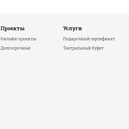
Проекты
Услуги
Онлайн-проекты
Подарочный сертификат
Долгосрочные
Театральный буфет