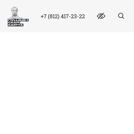
+7 (812) 417-23-22