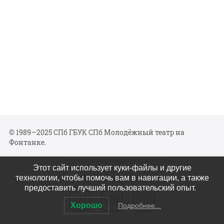
© 1989—2025 СПб ГБУК СПб Молодёжный театр на
Фонтанке.
Политика конфиденциальности
Этот сайт использует куки-файлы и другие
Мы в соцсетях
технологии, чтобы помочь вам в навигации, а также
предоставить лучший пользовательский опыт.
Хорошо
Подробнее...