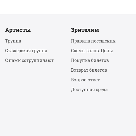
Артисты
Зрителям
Труппа
Правила посещения
Стажерская группа
Схемы залов. Цены
С нами сотрудничают
Покупка билетов
Возврат билетов
Вопрос-ответ
Доступная среда