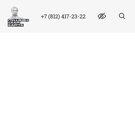
+7 (812) 417-23-22