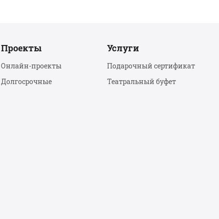
Проекты
Услуги
Онлайн-проекты
Подарочный сертификат
Долгосрочные
Театральный буфет