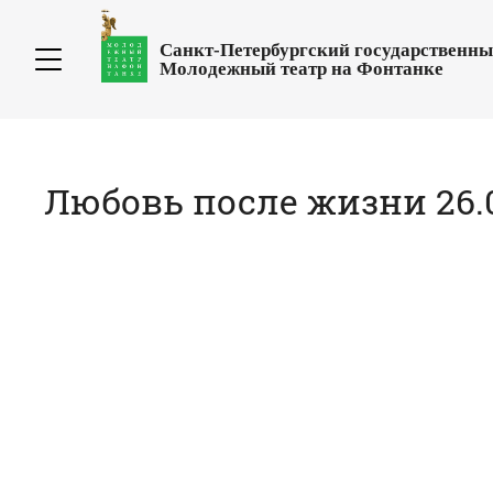
Санкт-Петербургский государственн
Молодежный театр на Фонтанке
Любовь после жизни 26.0