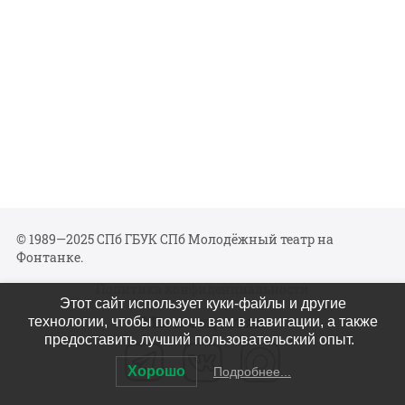
© 1989—2025 СПб ГБУК СПб Молодёжный театр на
Фонтанке.
Политика конфиденциальности
Этот сайт использует куки-файлы и другие
Мы в соцсетях
технологии, чтобы помочь вам в навигации, а также
предоставить лучший пользовательский опыт.
Хорошо
Подробнее...