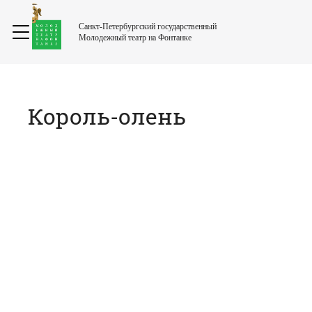
Санкт-Петербургский государственный
Молодежный театр на Фонтанке
Король-олень