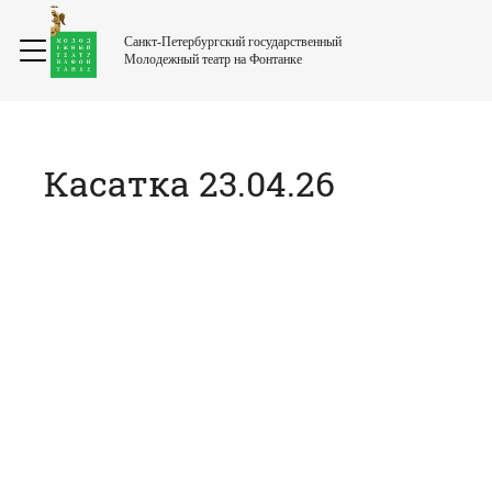
Санкт-Петербургский государственный
Молодежный театр на Фонтанке
Касатка 23.04.26