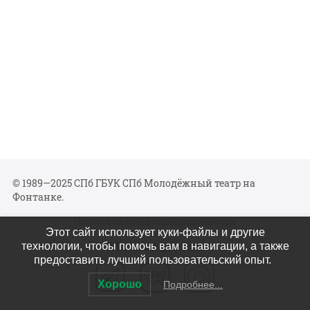
© 1989—2025 СПб ГБУК СПб Молодёжный театр на
Фонтанке.
Политика конфиденциальности
Этот сайт использует куки-файлы и другие
Мы в соцсетях
технологии, чтобы помочь вам в навигации, а также
предоставить лучший пользовательский опыт.
Хорошо
Подробнее...