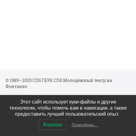
© 1989—2025 СПб ГБУК СПб Молодёжный театр на
Фонтанке.
Политика конфиденциальности
Этот сайт использует куки-файлы и другие
Мы в соцсетях
технологии, чтобы помочь вам в навигации, а также
предоставить лучший пользовательский опыт.
Хорошо
Подробнее...