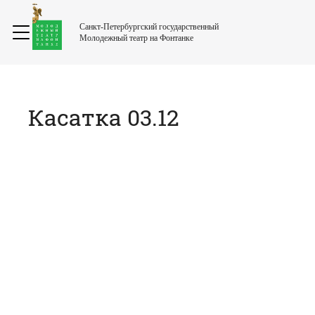
Санкт-Петербургский государственный
Молодежный театр на Фонтанке
Касатка 03.12