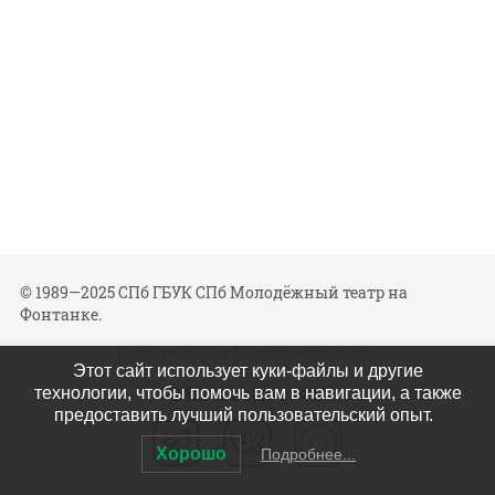
© 1989—2025 СПб ГБУК СПб Молодёжный театр на
Фонтанке.
Политика конфиденциальности
Этот сайт использует куки-файлы и другие
Мы в соцсетях
технологии, чтобы помочь вам в навигации, а также
предоставить лучший пользовательский опыт.
Хорошо
Подробнее...