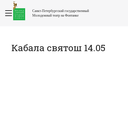
Санкт-Петербургский государственный
Молодежный театр на Фонтанке
Кабала святош 14.05