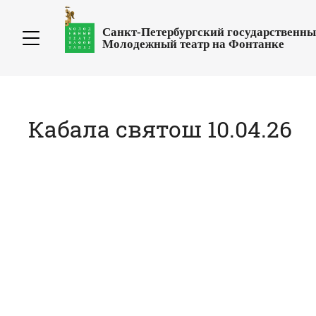
Санкт-Петербургский государственн
Молодежный театр на Фонтанке
Кабала святош 10.04.26