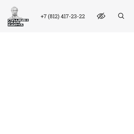
+7 (812) 417-23-22