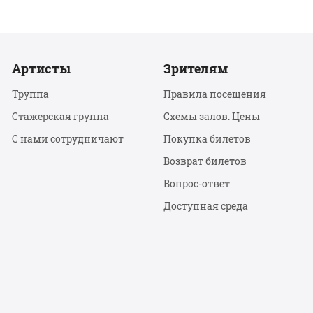
Артисты
Зрителям
Труппа
Правила посещения
Стажерская группа
Схемы залов. Цены
С нами сотрудничают
Покупка билетов
Возврат билетов
Вопрос-ответ
Доступная среда