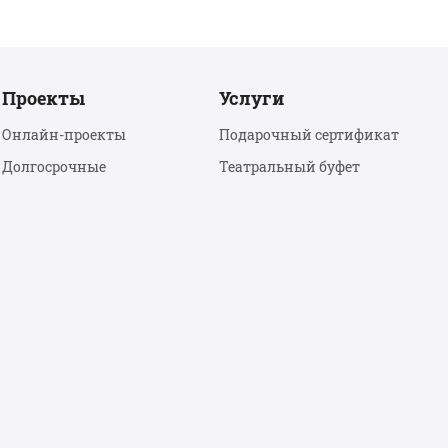
Проекты
Услуги
Онлайн-проекты
Подарочный сертификат
Долгосрочные
Театральный буфет