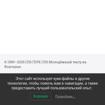
© 1989—2025 СПб ГБУК СПб Молодёжный театр на
Фонтанке.
Политика конфиденциальности
Этот сайт использует куки-файлы и другие
Мы в соцсетях
технологии, чтобы помочь вам в навигации, а также
предоставить лучший пользовательский опыт.
Хорошо
Подробнее...