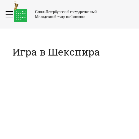
Санкт-Петербургский государственный
Молодежный театр на Фонтанке
Игра в Шекспира