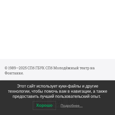
© 1989—2025 СПб ГБУК СПб Молодёжный театр на
Фонтанке.
Политика конфиденциальности
Этот сайт использует куки-файлы и другие
Мы в соцсетях
технологии, чтобы помочь вам в навигации, а также
предоставить лучший пользовательский опыт.
Хорошо
Подробнее...