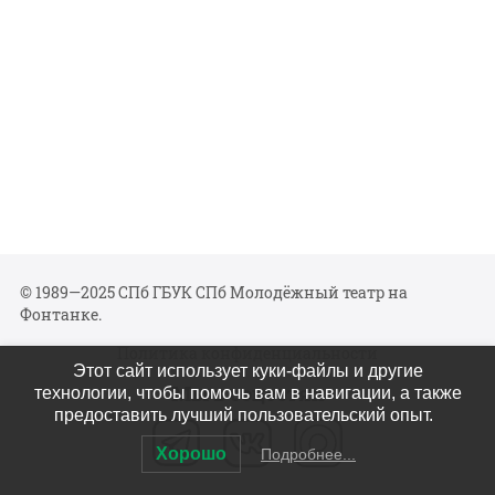
© 1989—2025 СПб ГБУК СПб Молодёжный театр на
Фонтанке.
Политика конфиденциальности
Этот сайт использует куки-файлы и другие
Мы в соцсетях
технологии, чтобы помочь вам в навигации, а также
предоставить лучший пользовательский опыт.
Хорошо
Подробнее...