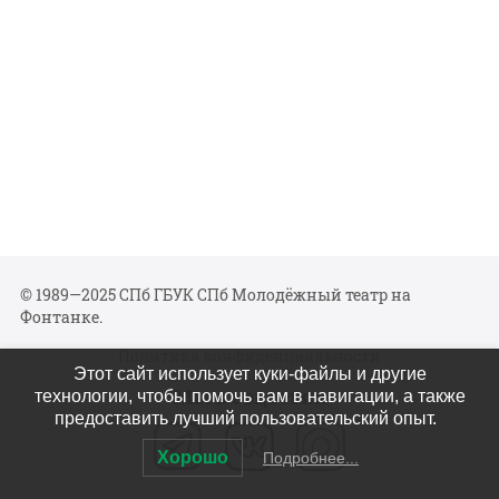
© 1989—2025 СПб ГБУК СПб Молодёжный театр на
Фонтанке.
Политика конфиденциальности
Этот сайт использует куки-файлы и другие
Мы в соцсетях
технологии, чтобы помочь вам в навигации, а также
предоставить лучший пользовательский опыт.
Хорошо
Подробнее...