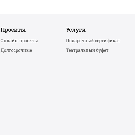
Проекты
Услуги
Онлайн-проекты
Подарочный сертификат
Долгосрочные
Театральный буфет