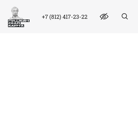
+7 (812) 417-23-22