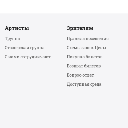
Артисты
Зрителям
Труппа
Правила посещения
Стажерская группа
Схемы залов. Цены
С нами сотрудничают
Покупка билетов
Возврат билетов
Вопрос-ответ
Доступная среда