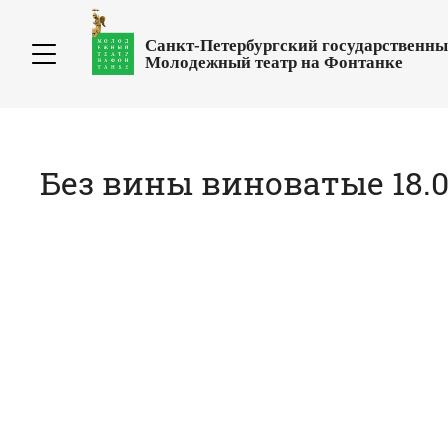
Санкт-Петербургский государственн
Молодежный театр на Фонтанке
Без вины виноватые 18.