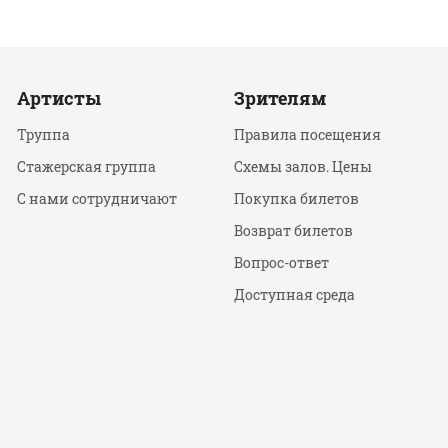
Артисты
Зрителям
Труппа
Правила посещения
Стажерская группа
Схемы залов. Цены
С нами сотрудничают
Покупка билетов
Возврат билетов
Вопрос-ответ
Доступная среда