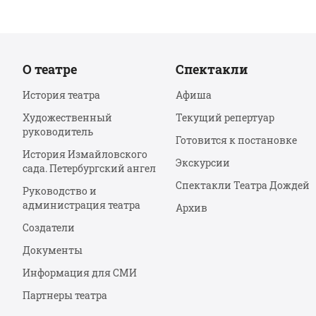
О театре
Спектакли
История театра
Афиша
Художественный
Текущий репертуар
руководитель
Готовится к постановке
История Измайловского
Экскурсии
сада. Петербургский ангел
Спектакли Театра Дождей
Руководство и
администрация театра
Архив
Создатели
Документы
Информация для СМИ
Партнеры театра