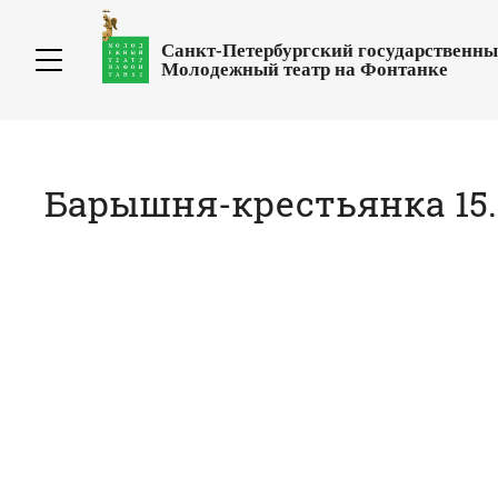
Санкт-Петербургский государственн
Молодежный театр на Фонтанке
Барышня-крестьянка 15.