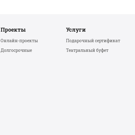
Проекты
Услуги
Онлайн-проекты
Подарочный сертификат
Долгосрочные
Театральный буфет