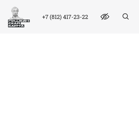
+7 (812) 417-23-22