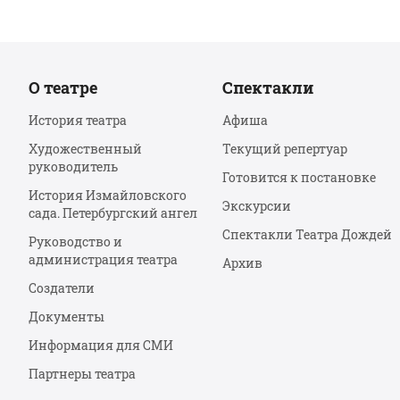
О театре
Спектакли
История театра
Афиша
Художественный
Текущий репертуар
руководитель
Готовится к постановке
История Измайловского
Экскурсии
сада. Петербургский ангел
Спектакли Театра Дождей
Руководство и
администрация театра
Архив
Создатели
Документы
Информация для СМИ
Партнеры театра