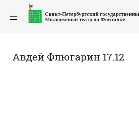
Санкт-Петербургский государственн
Молодежный театр на Фонтанке
Авдей Флюгарин 17.12