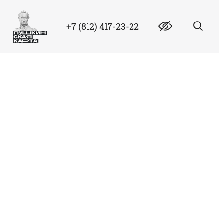
+7 (812) 417-23-22