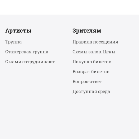
Артисты
Зрителям
Труппа
Правила посещения
Стажерская группа
Схемы залов. Цены
С нами сотрудничают
Покупка билетов
Возврат билетов
Вопрос-ответ
Доступная среда