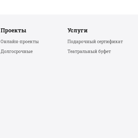
Проекты
Услуги
Онлайн-проекты
Подарочный сертификат
Долгосрочные
Театральный буфет