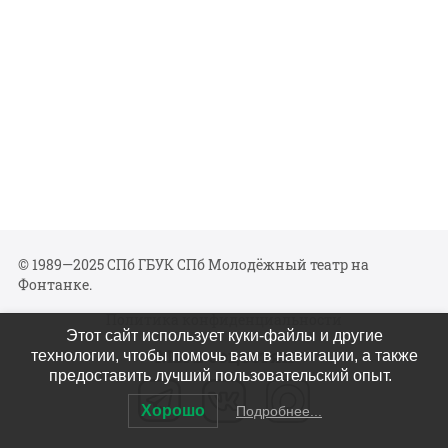
© 1989—2025 СПб ГБУК СПб Молодёжный театр на
Фонтанке.
Политика конфиденциальности
Этот сайт использует куки-файлы и другие
Мы в соцсетях
технологии, чтобы помочь вам в навигации, а также
предоставить лучший пользовательский опыт.
Хорошо
Подробнее...