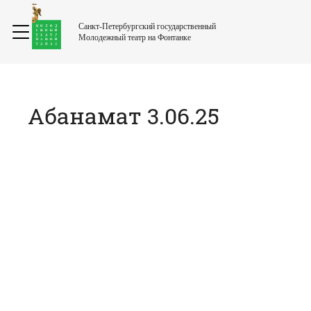
Санкт-Петербургский государственный
Молодежный театр на Фонтанке
Абанамат 3.06.25