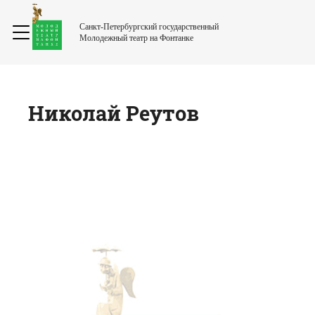
Санкт-Петербургский государственный
Молодежный театр на Фонтанке
Николай
Реутов