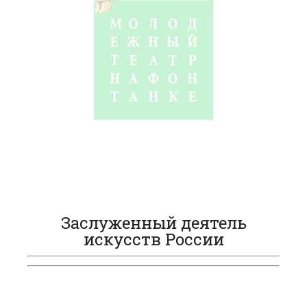
Заслуженный деятель
искусств России