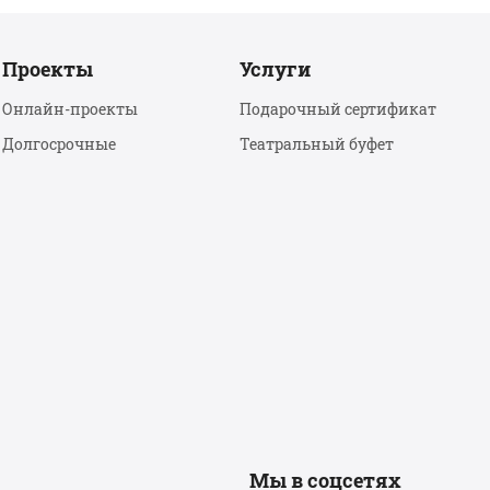
Проекты
Услуги
Онлайн-проекты
Подарочный сертификат
Долгосрочные
Театральный буфет
Мы в соцсетях