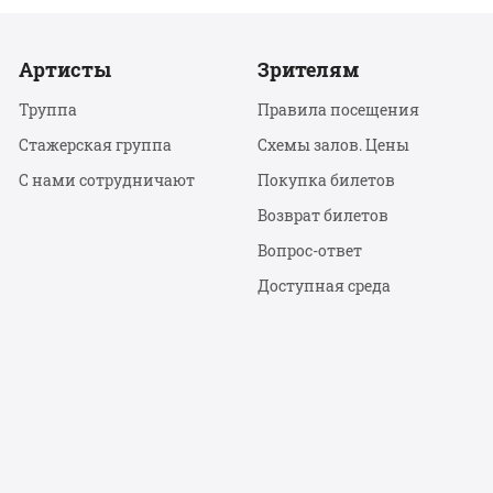
Артисты
Зрителям
Труппа
Правила посещения
Стажерская группа
Схемы залов. Цены
С нами сотрудничают
Покупка билетов
Возврат билетов
Вопрос-ответ
Доступная среда