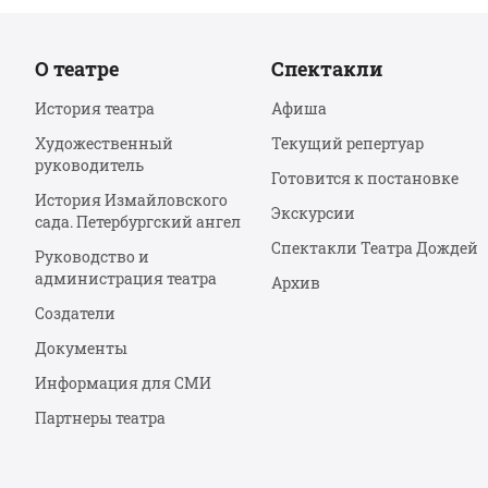
О театре
Спектакли
История театра
Афиша
Художественный
Текущий репертуар
руководитель
Готовится к постановке
История Измайловского
Экскурсии
сада. Петербургский ангел
Спектакли Театра Дождей
Руководство и
администрация театра
Архив
Создатели
Документы
Информация для СМИ
Партнеры театра