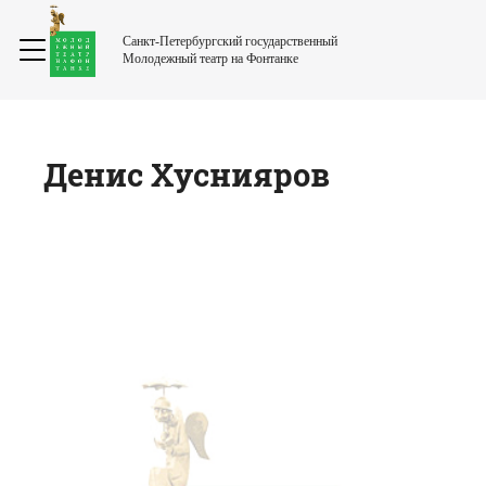
Санкт-Петербургский государственный
Молодежный театр на Фонтанке
Денис
Хуснияров