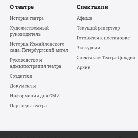
О театре
Спектакли
История театра
Афиша
Художественный
Текущий репертуар
руководитель
Готовится к постановке
История Измайловского
Экскурсии
сада. Петербургский ангел
Спектакли Театра Дождей
Руководство и
администрация театра
Архив
Создатели
Документы
Информация для СМИ
Партнеры театра