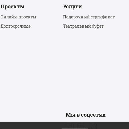
Проекты
Услуги
Онлайн-проекты
Подарочный сертификат
Долгосрочные
Театральный буфет
Мы в соцсетях