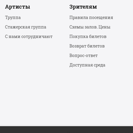
Артисты
Зрителям
Труппа
Правила посещения
Стажерская группа
Схемы залов. Цены
С нами сотрудничают
Покупка билетов
Возврат билетов
Вопрос-ответ
Доступная среда