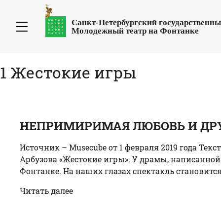
Санкт-Петербургский государственн
Молодежный театр на Фонтанке
1 Жестокие игры
НЕПРИМИРИМАЯ ЛЮБОВЬ И ДРУ
Источник – Musecube от 1 февраля 2019 года Те
Арбузова «Жестокие игры». У драмы, написанной 4
Фонтанке. На наших глазах спектакль становится 
Читать далее