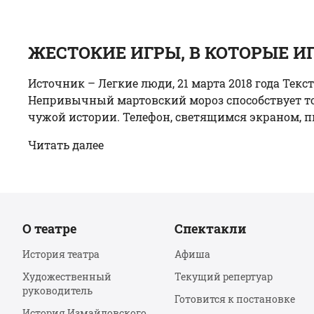
ЖЕСТОКИЕ ИГРЫ, В КОТОРЫЕ И
Источник – Легкие люди, 21 марта 2018 года Те
Непривычный мартовский мороз способствует тому
чужой истории. Телефон, светящимся экраном, пы
Читать далее
О театре
Спектакли
История театра
Афиша
Художественный
Текущий репертуар
руководитель
Готовится к постановке
История Измайловского