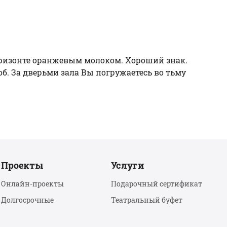
горизонте оранжевым молоком. Хороший знак.
б. За дверьми зала Вы погружаетесь во тьму
Проекты
Услуги
Онлайн-проекты
Подарочный сертификат
Долгосрочные
Театральный буфет