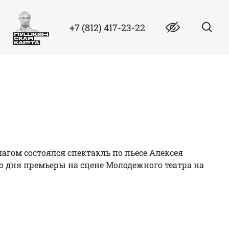
+7 (812) 417-23-22
агом состоялся спектакль по пьесе Алексея
 со дня премьеры на сцене Молодежного театра на