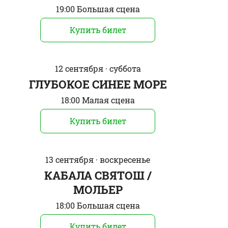
19:00 Большая сцена
Купить билет
12 сентября · суббота
ГЛУБОКОЕ СИНЕЕ МОРЕ
18:00 Малая сцена
Купить билет
13 сентября · воскресенье
КАБАЛА СВЯТОШ /
МОЛЬЕР
18:00 Большая сцена
Купить билет