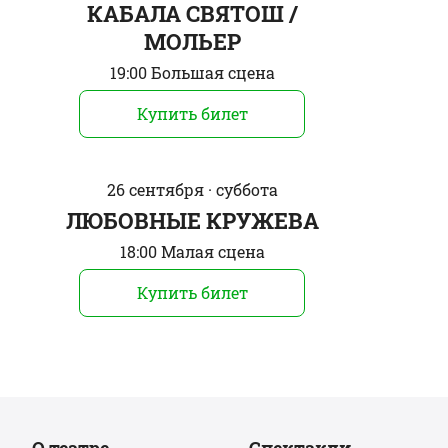
КАБАЛА СВЯТОШ /
МОЛЬЕР
19:00 Большая сцена
Купить билет
26 сентября · суббота
ЛЮБОВНЫЕ КРУЖЕВА
18:00 Малая сцена
Купить билет