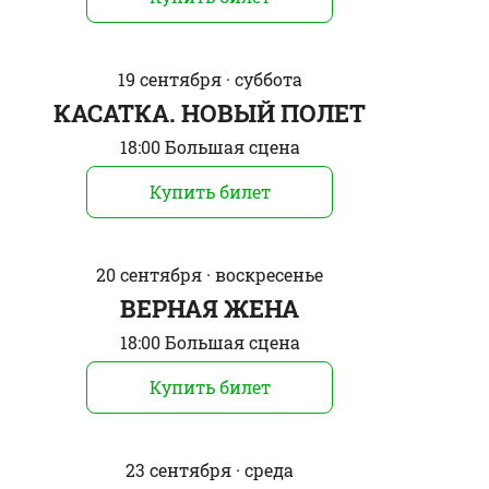
19 сентября · суббота
КАСАТКА. НОВЫЙ ПОЛЕТ
18:00 Большая сцена
Купить билет
20 сентября · воскресенье
ВЕРНАЯ ЖЕНА
18:00 Большая сцена
Купить билет
23 сентября · среда