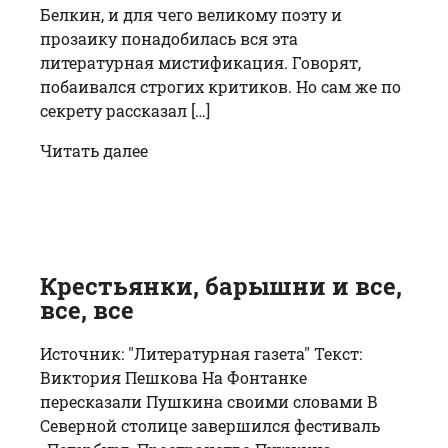
Белкин, и для чего великому поэту и
прозаику понадобилась вся эта
литературная мистификация. Говорят,
побаивался строгих критиков. Но сам же по
секрету рассказал […]
Читать далее
Крестьянки, барышни и все,
все, все
Источник: "Литературная газета" Текст:
Виктория Пешкова На Фонтанке
пересказали Пушкина своими словами В
Северной столице завершился фестиваль