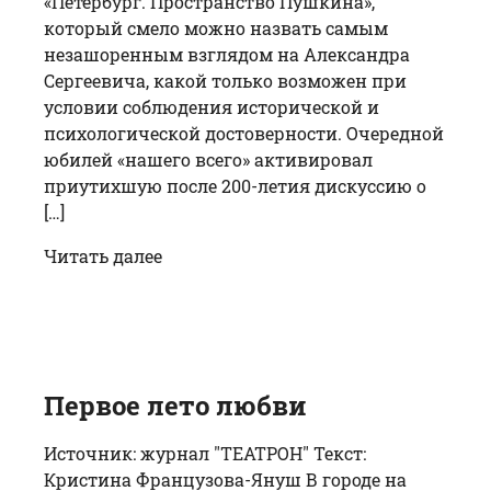
«Петербург. Пространство Пушкина»,
который смело можно назвать самым
незашоренным взглядом на Александра
Сергеевича, какой только возможен при
условии соблюдения исторической и
психологической достоверности. Очередной
юбилей «нашего всего» активировал
приутихшую после 200-летия дискуссию о
[…]
Читать далее
Первое лето любви
Источник: журнал "ТЕАТРОН" Текст:
Кристина Французова-Януш В городе на