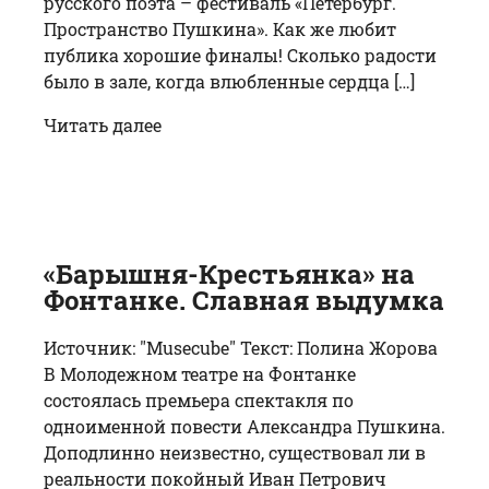
русского поэта – фестиваль «Петербург.
Пространство Пушкина». Как же любит
публика хорошие финалы! Сколько радости
было в зале, когда влюбленные сердца […]
Читать далее
«Барышня-Крестьянка» на
Фонтанке. Славная выдумка
Источник: "Musecube" Текст: Полина Жорова
В Молодежном театре на Фонтанке
состоялась премьера спектакля по
одноименной повести Александра Пушкина.
Доподлинно неизвестно, существовал ли в
реальности покойный Иван Петрович