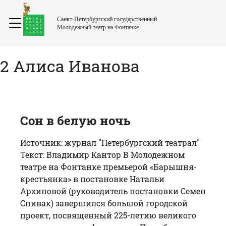
Санкт-Петербургский государственный
Молодежный театр на Фонтанке
2 Алиса Иванова
Сон в белую ночь
Источник: журнал "Петербургский театрал"
Текст: Владимир Кантор В Молодежном
театре на Фонтанке премьерой «Барышня-
крестьянка» в постановке Натальи
Архиповой (руководитель постановки Семен
Спивак) завершился большой городской
проект, посвященный 225-летию великого